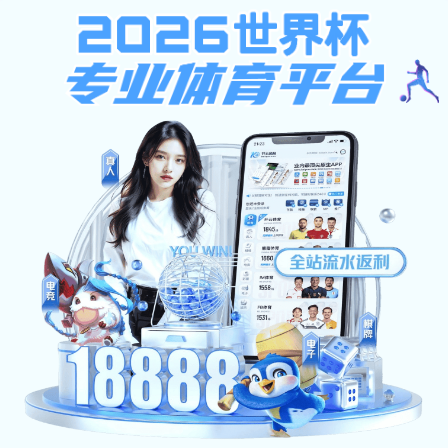
✨ BV韦德（中国）官方网站
首页
体育焦点
足坛富二代
老将观察
注册